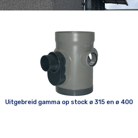
Uitgebreid gamma op stock ø 315 en ø 400