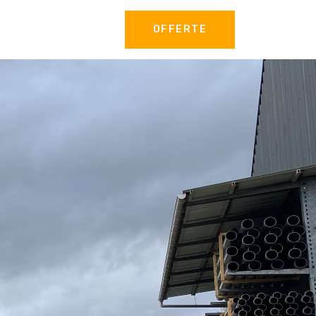
OFFERTE