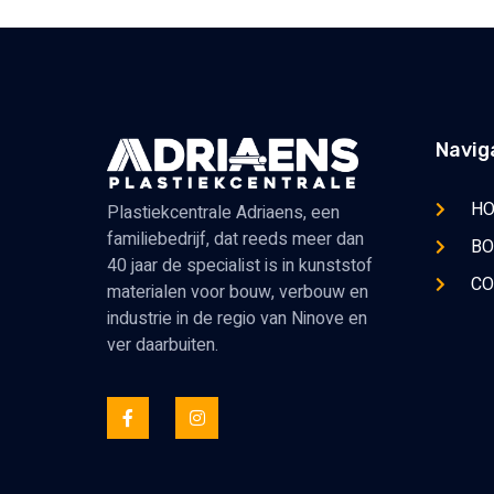
Navig
H
Plastiekcentrale Adriaens, een
familiebedrijf, dat reeds meer dan
BO
40 jaar de specialist is in kunststof
CO
materialen voor bouw, verbouw en
industrie in de regio van Ninove en
ver daarbuiten.