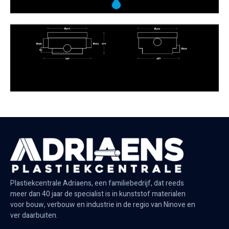
Plastiekcentrale Adriaens, een familiebedrijf, dat reeds
meer dan 40 jaar de specialist is in kunststof materialen
voor bouw, verbouw en industrie in de regio van Ninove en
ver daarbuiten.