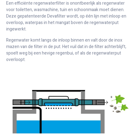
Een efficiënte regenwaterfilter is onontbeerlijk als regenwater
voor toiletten, wasmachine, tuin en schoonmaak moet dienen.
Deze gepatenteerde Devafilter wordt, op één lijn met inloop en
overloop, waterpas in het mangat boven de regenwaterput
ingewerkt.
Regenwater komt langs de inloop binnen en valt door de inox
mazen van de filter in de put. Het vuil dat in de filter achterblijft,
spoelt weg bij een hevige regenbui, of als de regenwaterput
overloopt.