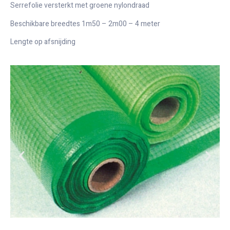
Serrefolie versterkt met groene nylondraad
Beschikbare breedtes 1m50 – 2m00 – 4 meter
Lengte op afsnijding