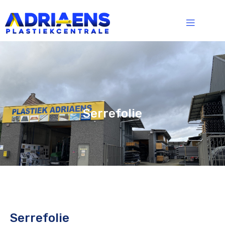
Serrefolie
Serrefolie