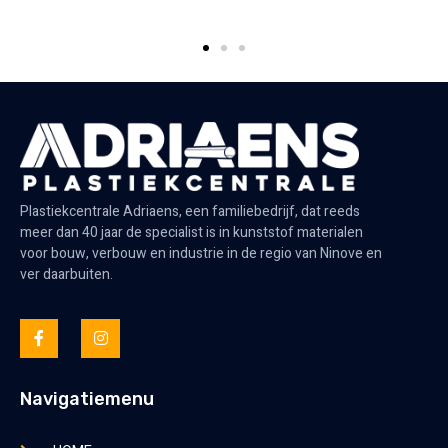
Plastiekcentrale Adriaens, een familiebedrijf, dat reeds
meer dan 40 jaar de specialist is in kunststof materialen
voor bouw, verbouw en industrie in de regio van Ninove en
ver daarbuiten.
Navigatiemenu